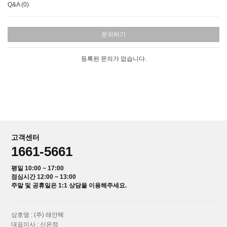
Q&A (0)
문의하기
등록된 문의가 없습니다.
고객센터
1661-5661
평일 10:00 ~ 17:00
점심시간 12:00 ~ 13:00
주말 및 공휴일은 1:1 상담을 이용해주세요.
상호명 : (주) 래안텍
대표이사 : 신은정