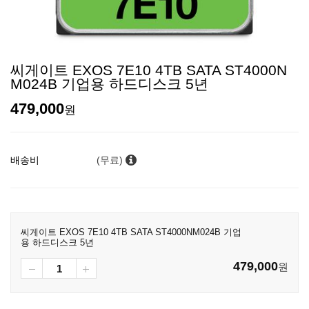
씨게이트 EXOS 7E10 4TB SATA ST4000N
M024B 기업용 하드디스크 5년
479,000
원
배송비
(무료)
씨게이트 EXOS 7E10 4TB SATA ST4000NM024B 기업
용 하드디스크 5년
479,000
원