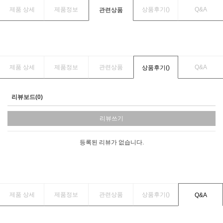
제품 상세
제품정보
상품후기(
)
Q&A
관련상품
제품 상세
제품정보
관련상품
Q&A
상품후기(
)
리뷰보드(0)
리뷰쓰기
등록된 리뷰가 없습니다.
제품 상세
제품정보
관련상품
상품후기(
)
Q&A