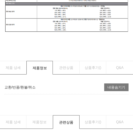
제품 상세
관련상품
상품후기(
)
Q&A
제품정보
교환/반품/환불/취소
내용숨기기
제품 상세
제품정보
상품후기(
)
Q&A
관련상품