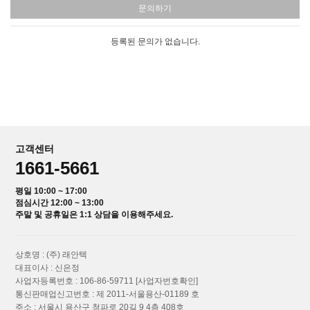
문의하기
등록된 문의가 없습니다.
고객센터
1661-5661
평일 10:00 ~ 17:00
점심시간 12:00 ~ 13:00
주말 및 공휴일은 1:1 상담을 이용해주세요.
상호명 : (주) 래안텍
대표이사 : 신은정
사업자등록번호 : 106-86-59711
[사업자번호확인]
통신판매업신고번호 : 제 2011-서울용산-01189 호
주소 : 서울시 용산구 청파로 20길 9 4층 408호