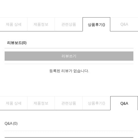
제품 상세
제품정보
관련상품
Q&A
상품후기(
)
리뷰보드(0)
리뷰쓰기
등록된 리뷰가 없습니다.
제품 상세
제품정보
관련상품
상품후기(
)
Q&A
Q&A (0)