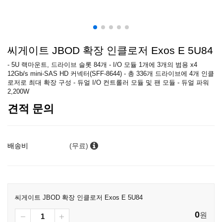
씨게이트 JBOD 확장 인클로저 Exos E 5U84
- 5U 랙마운트, 드라이브 슬롯 84개 - I/O 모듈 1개에 3개의 범용 x4
12Gb/s mini-SAS HD 커넥터(SFF-8644) - 총 336개 드라이브에 4개 인클
로저로 최대 확장 구성 - 듀얼 I/O 컨트롤러 모듈 및 팬 모듈 - 듀얼 파워
2,200W
견적 문의
배송비
(무료)
씨게이트 JBOD 확장 인클로저 Exos E 5U84
0
원