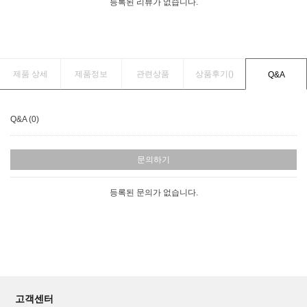
등록된 리뷰가 없습니다.
제품 상세
제품정보
관련상품
상품후기(
)
Q&A
Q&A (0)
문의하기
등록된 문의가 없습니다.
고객센터