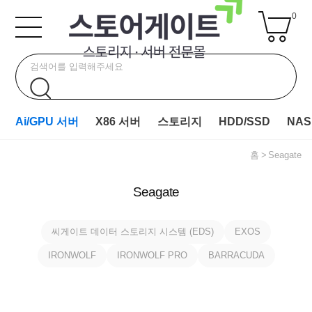
0
Ai/GPU 서버
X86 서버
스토리지
HDD/SSD
NAS
홈
Seagate
Seagate
씨게이트 데이터 스토리지 시스템 (EDS)
EXOS
IRONWOLF
IRONWOLF PRO
BARRACUDA