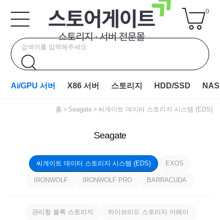
0
Ai/GPU 서버
X86 서버
스토리지
HDD/SSD
NAS
홈
Seagate
씨게이트 데이터 스토리지 시스템 (EDS)
Seagate
씨게이트 데이터 스토리지 시스템 (EDS)
EXOS
IRONWOLF
IRONWOLF PRO
BARRACUDA
관리형 블록 스토리지
하이브리드 스토리지 어레이