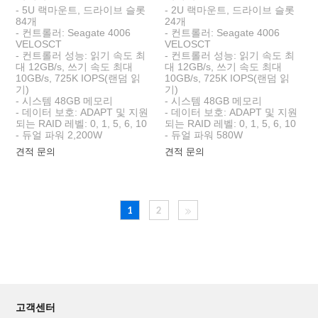
- 5U 랙마운트, 드라이브 슬롯
- 2U 랙마운트, 드라이브 슬롯
84개
24개
- 컨트롤러: Seagate 4006
- 컨트롤러: Seagate 4006
VELOSCT
VELOSCT
- 컨트롤러 성능: 읽기 속도 최
- 컨트롤러 성능: 읽기 속도 최
대 12GB/s, 쓰기 속도 최대
대 12GB/s, 쓰기 속도 최대
10GB/s, 725K IOPS(랜덤 읽
10GB/s, 725K IOPS(랜덤 읽
기)
기)
- 시스템 48GB 메모리
- 시스템 48GB 메모리
- 데이터 보호: ADAPT 및 지원
- 데이터 보호: ADAPT 및 지원
되는 RAID 레벨: 0, 1, 5, 6, 10
되는 RAID 레벨: 0, 1, 5, 6, 10
- 듀얼 파워 2,200W
- 듀얼 파워 580W
견적 문의
견적 문의
1
2
고객센터