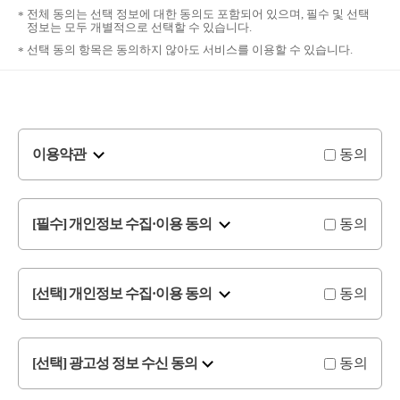
전체 동의는 선택 정보에 대한 동의도 포함되어 있으며, 필수 및 선택
정보는 모두 개별적으로 선택할 수 있습니다.
선택 동의 항목은 동의하지 않아도 서비스를 이용할 수 있습니다.
이용약관
동의
[필수] 개인정보 수집·이용 동의
동의
[선택] 개인정보 수집·이용 동의
동의
[선택] 광고성 정보 수신 동의
동의